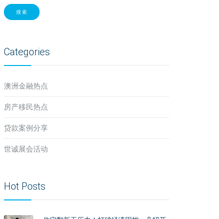
搜索
Categories
澳洲金融热点
房产移民热点
贷款案例分享
世诚展会活动
Hot Posts