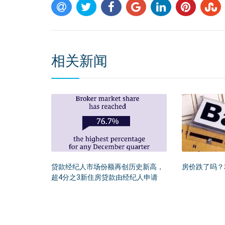
相关新闻
贷款经纪人市场份额再创历史新高，
房价跌了吗？
超4分之3新住房贷款由经纪人申请