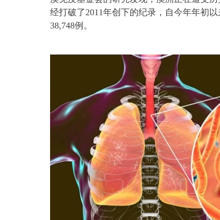
经打破了2011年创下的纪录，自今年年初以来
38,748例。