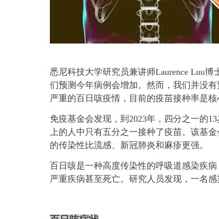
悉尼科技大学研究员兼讲师Laurence L
们预测今年病例会增加。然而，我们并没有
严重的百日咳疫情，目前的疫苗接种率是核
免疫基金会发现，到2023年，四分之一的1
上的人中只有五分之一接种了疫苗。该基金
的传染性比流感、新冠肺炎和麻疹更强。
百日咳是一种高度传染性的呼吸道感染疾病
严重疾病甚至死亡。研究人员发现，一名感