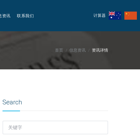
息资讯
联系我们
计算器
首页
信息资讯
资讯详情
Search