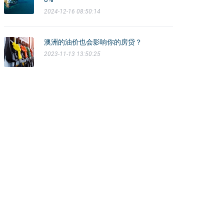
2024-12-16 08:50:14
澳洲的油价也会影响你的房贷？
2023-11-13 13:50:25