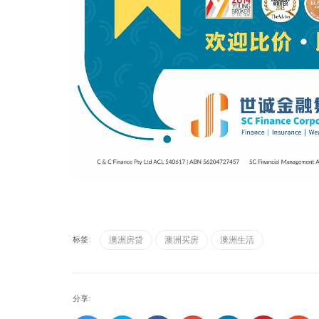
标签:
澳洲房贷
澳洲买房
澳洲生活
分享: