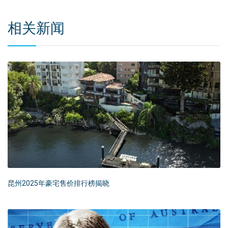
相关新闻
昆州2025年豪宅售价排行榜揭晓