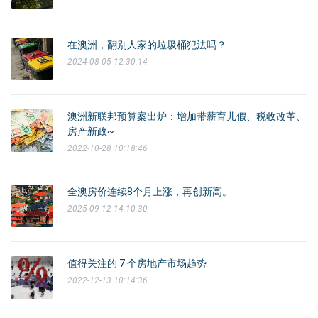
在澳洲，翻别人家的垃圾桶犯法吗？
2024-08-05 12:30:14
澳洲新联邦预算案出炉：增加带薪育儿假、税收改革、
房产新政~
2022-10-28 10:18:46
全澳房价连续8个月上涨，再创新高。
2025-09-12 14:10:30
值得关注的 7 个房地产市场趋势
2022-12-13 10:14:36