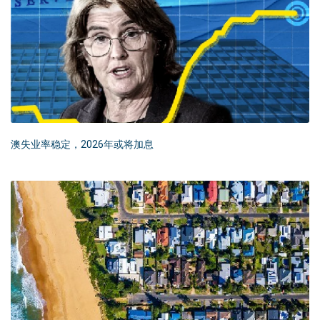
澳失业率稳定，2026年或将加息