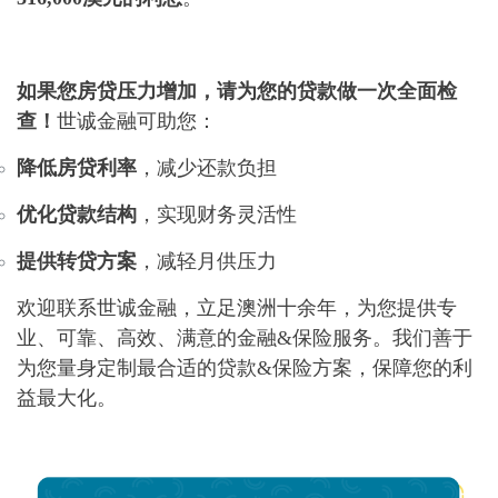
如果您房贷压力增加，请为您的贷款做一次全面检
查！
世诚金融可助您：
降低房贷利率
，减少还款负担
优化贷款结构
，实现财务灵活性
提供转贷方案
，减轻月供压力
欢迎联系世诚金融，立足澳洲十余年，为您提供专
业、可靠、高效、满意的金融&保险服务。我们善于
为您量身定制最合适的贷款&保险方案，保障您的利
益最大化。