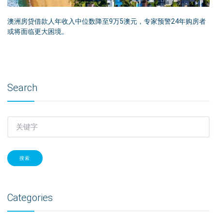
澳洲房贷借款人年收入中位数降至9万5澳元，专家预警24年购房者
或将面临更大困境。
Search
搜索
Categories