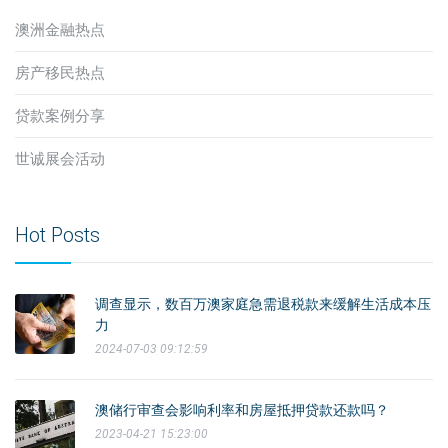
澳洲金融热点
房产移民热点
贷款案例分享
世诚展会活动
Hot Posts
调查显示，数百万澳家庭急需退税款来缓解生活成本压
力
2024-07-03 09:12:59
澳储行审查会影响利率和房屋抵押贷款还款吗？
2023-04-21 15:23:00