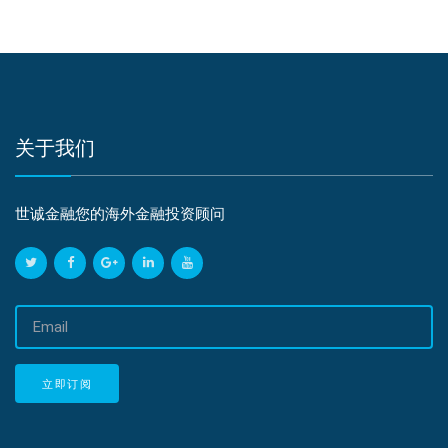
关于我们
世诚金融您的海外金融投资顾问
邮
箱
地
址
立即订阅