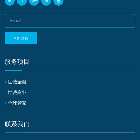
邮
箱
地
址
立即订阅
服务项目
世诚金融
世诚商业
全球管家
联系我们