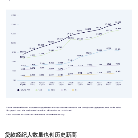
贷款经纪人数量也创历史新高