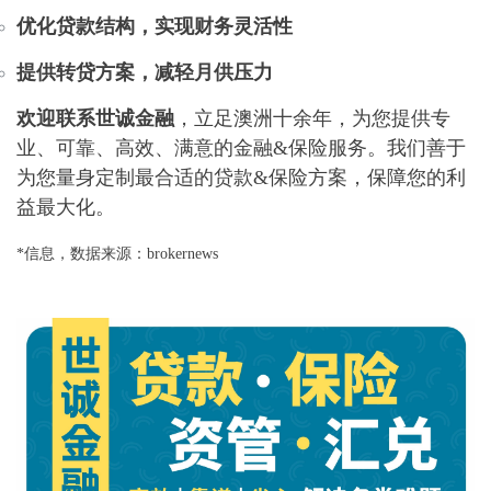
优化贷款结构，实现财务灵活性
提供转贷方案，减轻月供压力
欢迎联系世诚金融
，立足澳洲十余年，为您提供专
业、可靠、高效、满意的金融&保险服务。我们善于
为您量身定制最合适的贷款&保险方案，保障您的利
益最大化。
*信息，数据来源：brokernews