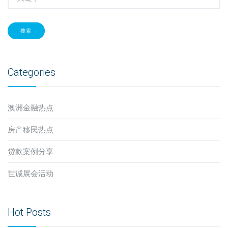
搜索
Categories
澳洲金融热点
房产移民热点
贷款案例分享
世诚展会活动
Hot Posts