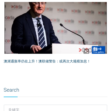
澳洲通胀率仍在上升！澳联储警告：或再次大规模加息！
Search