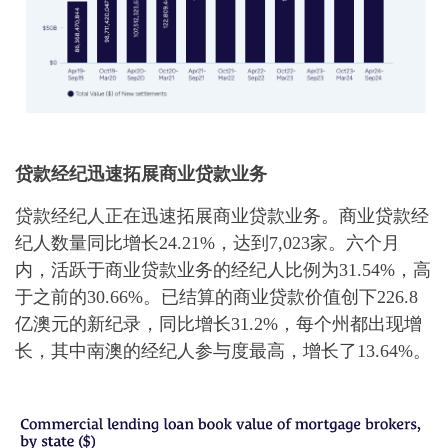
贷款经纪迅速拓展商业贷款业务
贷款经纪人正在迅速拓展商业贷款业务。商业贷款经
纪人数量同比增长24.21%，达到7,023家。六个月
内，活跃于商业贷款业务的经纪人比例为31.54%，高
于之前的30.66%。
已结算的商业贷款价值创下226.8
亿澳元的新纪录，同比增长31.2%，每个州都出现增
长，其中南澳的经纪人参与度最高，增长了13.64%。