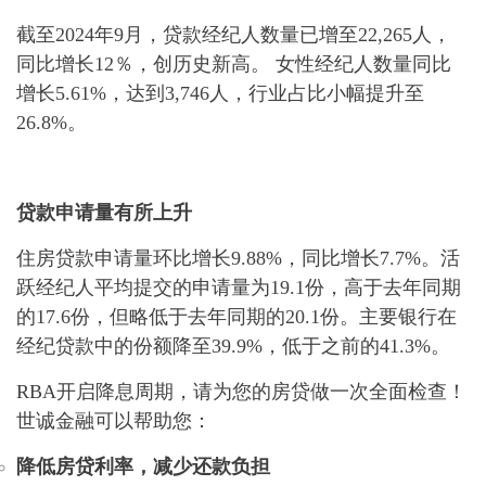
截至2024年9月，贷款经纪人数量已增至22,265人，
同比增长12％，创历史新高。 女性经纪人数量同比
增长5.61%，达到3,746人，行业占比小幅提升至
26.8%。
贷款申请量有所上升
住房贷款申请量环比增长9.88%，同比增长7.7%。活
跃经纪人平均提交的申请量为19.1份，高于去年同期
的17.6份，但略低于去年同期的20.1份。主要银行在
经纪贷款中的份额降至39.9%，低于之前的41.3%。
RBA开启降息周期，请为您的房贷做一次全面检查！
世诚金融可以帮助您：
降低房贷利率，减少还款负担