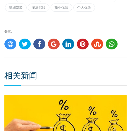
澳洲贷款
澳洲保险
商业保险
个人保险
分享:
相关新闻