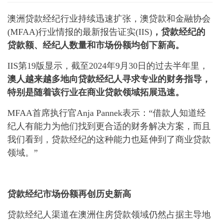
澳洲贷款经纪行业持续迅速扩张，澳贷款和金融协会
(MFAA)行业情报的最新报告证实(IIS)
，贷款经纪的
贷款额、经纪人数量和市场份额均创下新高。
IIS第19版显示，截至2024年9月30日的过去半年里，
澳人越来越多地向贷款经纪人寻求专业的财务指导，
特别是随着该行业在商业贷款领域拓展迅速。
MFAA首席执行官Anja Pannek表示：“借款人知道经
纪人有能力为他们找到更合适的财务解决方案，而且
我们看到，贷款经纪的这种能力也延伸到了商业贷款
领域。”
贷款经纪市场份额再创历史新高
贷款经纪人渠道在澳洲住房贷款领域仍然占据主导地