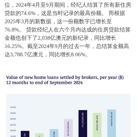
位，2024年4月至9月期间，经纪人结算了所有新住房
贷款的74.6%，这是当时记录的最高份额。 而根据
2025年3月的新数据，这一份额数字已增长至
76.8%。
贷款经纪人在六个月内达成的住房贷款结算
金额也创下了2,038亿澳元的新纪录，同比增长
16.25%。截至2024年9月的过去一年，总结算金额高
达3,788.7亿澳元，同比增长8.06%。