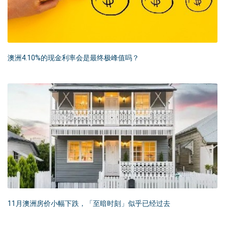
澳洲4.10%的现金利率会是最终极峰值吗？
11月澳洲房价小幅下跌，「至暗时刻」似乎已经过去