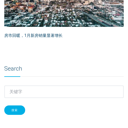
房市回暖，1月新房销量显著增长
Search
搜索