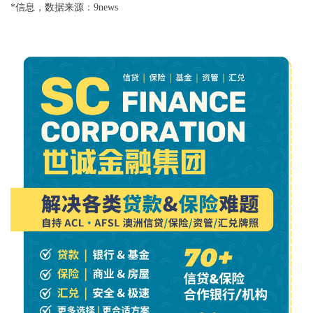
*信息，数据来源：9news