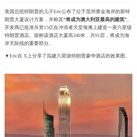
美国总统特朗普的儿子Eric公布了位于昆州黄金海岸的新特
朗普大厦设计方案，并称其
“将成为澳大利亚最高的建筑”
。
开发商已批准斥资15亿在冲浪者天堂海滩上建造一座六星级
特朗普酒店。据称该酒店大厦高340米，共91层，将成为海
岸天际线的重要部分。
▼Eric在 X上分享了拟建六星级特朗普豪华酒店的效果图。