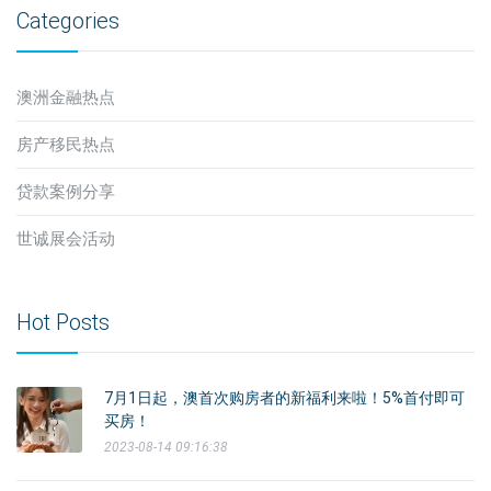
Categories
澳洲金融热点
房产移民热点
贷款案例分享
世诚展会活动
Hot Posts
7月1日起，澳首次购房者的新福利来啦！5%首付即可
买房！
2023-08-14 09:16:38