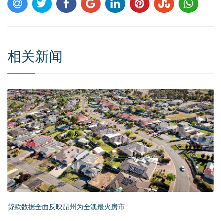
相关新闻
贷款数据全面反映昆州为全澳最火房市