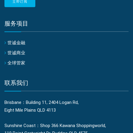
立即订阅
服务项目
世诚金融
世诚商业
全球管家
联系我们
Brisbane：Building 11, 2404 Logan Rd,
Eight Mile Plains QLD 4113
Sunshine Coast：Shop 366 Kawana Shoppingworld,