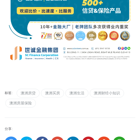
标签:
澳洲房贷
澳洲买房
澳洲生活
澳洲财经小知识
澳洲房屋保险
分享: