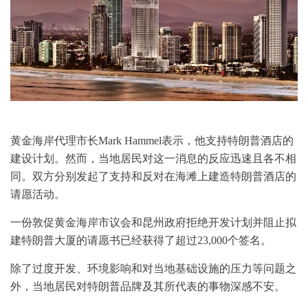
黄金海岸代理市长Mark Hammel表示，他支持特朗普酒店的
建设计划。然而，当地居民对这一消息的反应迅速且各不相
同。双方分别发起了支持和反对在海滩上建造特朗普酒店的
请愿活动。
一份敦促黄金海岸市议会和昆州政府拒绝开发计划并阻止拟
建特朗普大厦的请愿书已经获得了超过23,000个签名。
除了过度开发、环境影响和对当地基础设施的压力等问题之
外，当地居民对特朗普品牌及其所代表的事物深感不安。