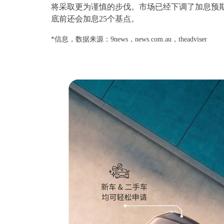
将采取更为谨慎的步伐。市场已经下调了加息预
底前还会加息25个基点。
*信息，数据来源：9news，news.com.au，theadviser