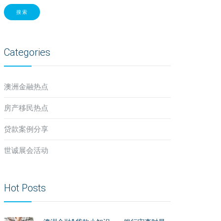
搜索
Categories
澳洲金融热点
房产移民热点
贷款案例分享
世诚展会活动
Hot Posts