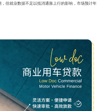
期，但就业数据不足以抵消通胀上行的影响，市场预计年