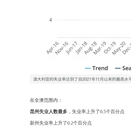
在全澳范围内：
昆州失业人数最多
，失业率上升了0.5个百分点
新州失业率上升了0.2个百分点