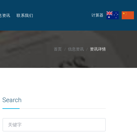
息资讯
联系我们
计算器
首页
信息资讯
资讯详情
Search