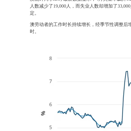
人数减少了19,000人，而失业人数却增加了33
定。
澳劳动者的工作时长持续增长，经季节性调整后增长
时。