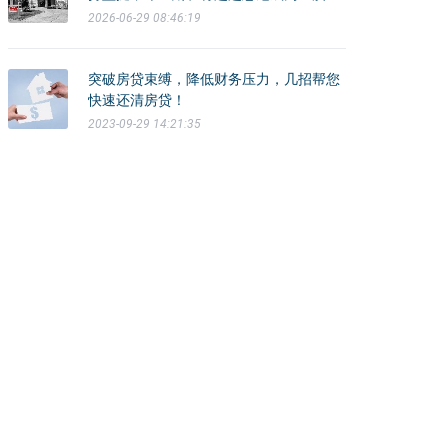
贵公寓市场。
2026-06-29 08:46:19
突破房贷束缚，降低财务压力，几招帮您
快速还清房贷！
2023-09-29 14:21:35