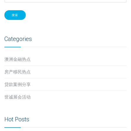
搜索
Categories
澳洲金融热点
房产移民热点
贷款案例分享
世诚展会活动
Hot Posts