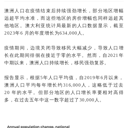
澳洲人口在疫情结束后持续强劲增长，部分地区增幅
远超平均水准，而这些地区的房价增幅也同样远超其
他地区。澳大利亚统计局最新的人口数据显示，截至
2023年6 月的年度增长为634,000人。
疫情期间，边境关闭导致移民大幅减少，导致人口增
长在此期间徘徊在接近于零的水平。然而，自2021年
中期以来，澳洲人口持续增长，移民强劲复苏。
报告显示，根据5年人口平均值，自2019年6月以来，
澳洲人口平均每年增长约316,000人，这略低于过去
20 年的水平。但部分地区的人口增长率要相对高得
多，在过去五年中这一数字超过了30,000人。