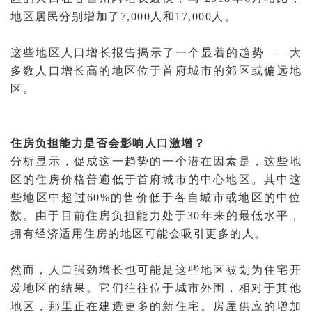
地区居民分别增加了7,000人和17,000人。
这些地区人口增长报告揭示了一个显着的趋势——大
多数人口增长高的地区位于首府城市的郊区或偏远地
区。
住房负担能力是否会影响人口激增？
分析显示，促成这一趋势的一个潜在因素是，这些地
区的住房价格普遍低于首府城市的中心地区。其中这
些地区中超过60%的售价低于各自城市或地区的中位
数。由于目前住房负担能力处于30年来的最低水平，
拥有经济适用住房的地区可能会吸引更多的人。
然而，人口强劲增长也可能是这些地区被划为住宅开
发地区的结果。它们往往位于城市外围，相对于其他
地区，那里正在建造更多的新住宅。房屋供应的增加