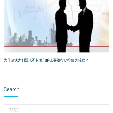
为什么澳大利亚人不从他们的主要银行获得住房贷款？
Search