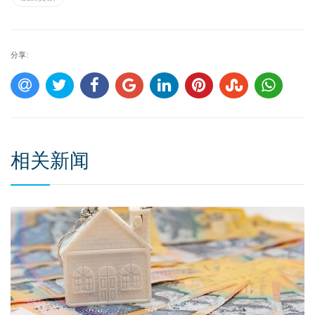
分享:
相关新闻