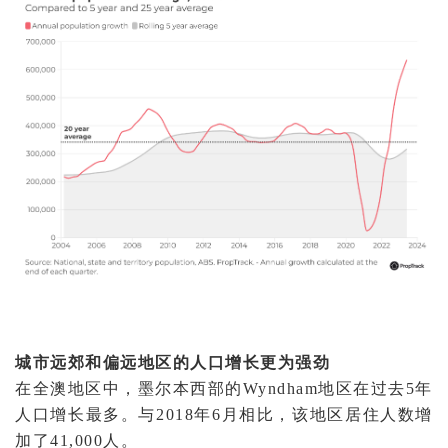
城市远郊和偏远地区的人口增长更为强劲
在全澳地区中，墨尔本西部的Wyndham地区在过去5年
人口增长最多。与2018年6月相比，该地区居住人数增
加了41,000人。