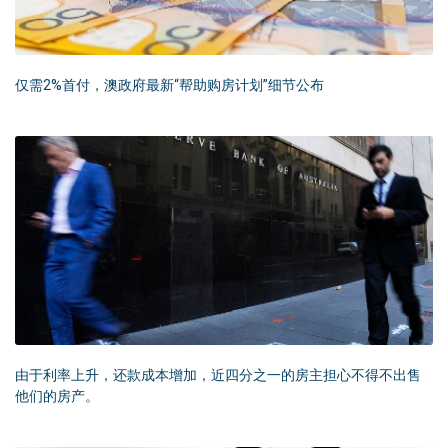
仅需2%首付，澳政府最新“帮助购房计划”细节公布
由于利率上升，还款成本增加，近四分之一的房主担心不得不出售
他们的房产。