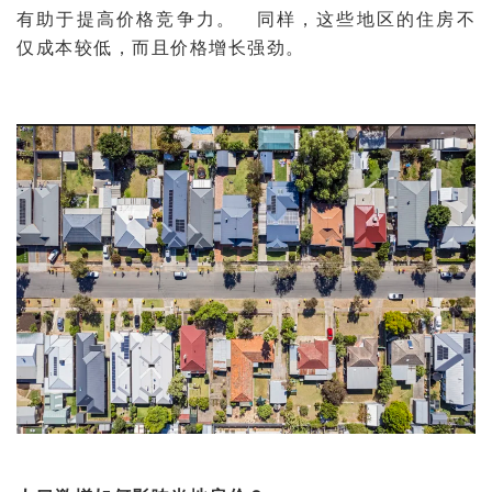
有助于提高价格竞争力。 同样，这些地区的住房不
仅成本较低，而且价格增长强劲。