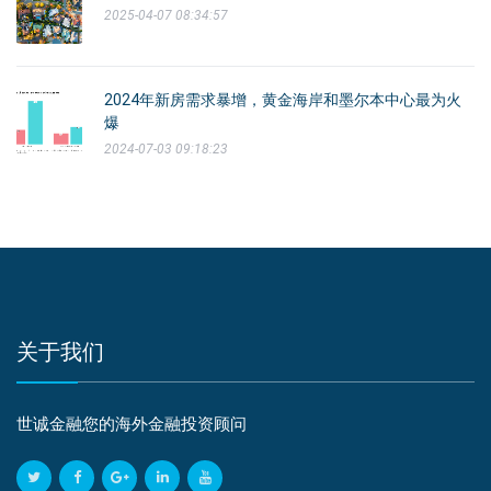
2025-04-07 08:34:57
2024年新房需求暴增，黄金海岸和墨尔本中心最为火
爆
2024-07-03 09:18:23
关于我们
世诚金融您的海外金融投资顾问