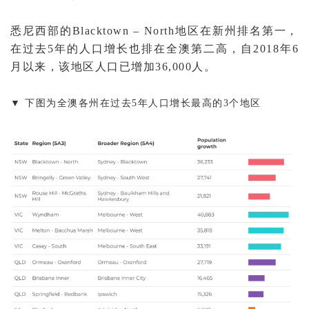
悉尼西部的Blacktown – North地区在新州排名第一，
在过去5年的人口增长也排在全澳第二高，自2018年6
月以来，该地区人口已增加36,000人。
▼ 下图为全澳各州在过去5年人口增长最高的3个地区