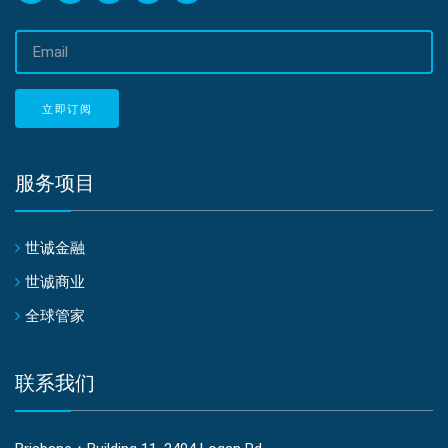
邮
箱
地
址
立即订阅
服务项目
世诚金融
世诚商业
全球管家
联系我们