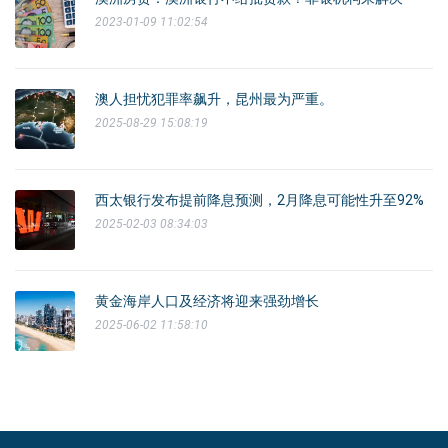
2023-01-09 11:02:54
澳人担忧犯罪率飙升，昆州最为严重。
2025-08-29 15:08:19
西太银行发布提前降息预测，2月降息可能性升至92%
2025-02-03 08:34:03
黄金海岸人口及经济将迎来强劲增长
2025-06-02 11:58:10