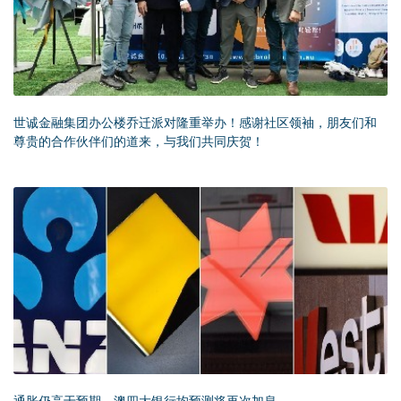
世诚金融集团办公楼乔迁派对隆重举办！感谢社区领袖，朋友们和
尊贵的合作伙伴们的道来，与我们共同庆贺！