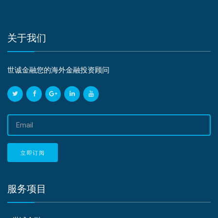
关于我们
世诚金融您的海外金融投资顾问
邮
箱
地
址
立即订阅
服务项目