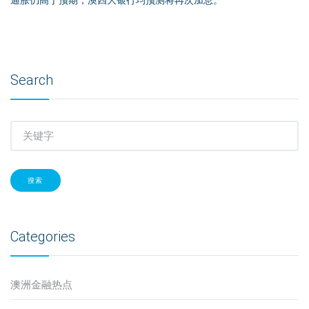
通胀仍高于预期，澳四大银行均预测将再次加息。
Search
搜索
Categories
澳洲金融热点