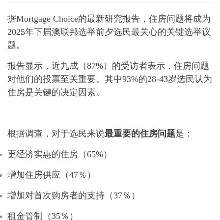
据Mortgage Choice的最新研究报告，住房问题将成为
2025年下届澳联邦选举前夕选民最关心的关键选举议
题。
报告显示，近九成（87%）的受访者表示，住房问题
对他们的投票至关重要。其中93%的28-43岁选民认为
住房是关键的决定因素。
根据调查，对于选民来说
最重要的住房问题
是：
更经济实惠的住房（65%）
增加住房供应（47％）
增加对首次购房者的支持（37％）
租金管制（35％）