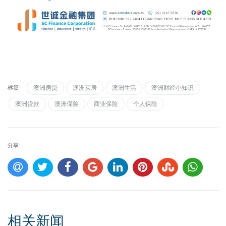
标签:
澳洲房贷
澳洲买房
澳洲生活
澳洲财经小知识
澳洲贷款
澳洲保险
商业保险
个人保险
分享:
相关新闻