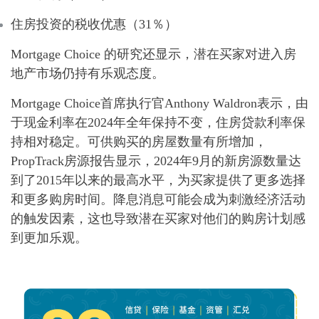
住房投资的税收优惠（31％）
Mortgage Choice 的研究还显示，潜在买家对进入房
地产市场仍持有乐观态度。
Mortgage Choice首席执行官Anthony Waldron表示，由
于现金利率在2024年全年保持不变，住房贷款利率保
持相对稳定。可供购买的房屋数量有所增加，
PropTrack房源报告显示，2024年9月的新房源数量达
到了2015年以来的最高水平，为买家提供了更多选择
和更多购房时间。降息消息可能会成为刺激经济活动
的触发因素，这也导致潜在买家对他们的购房计划感
到更加乐观。