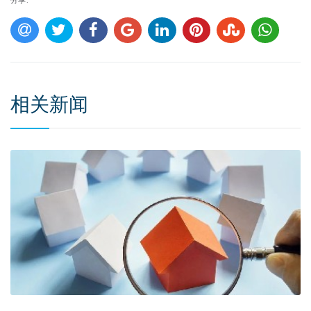
分享:
相关新闻