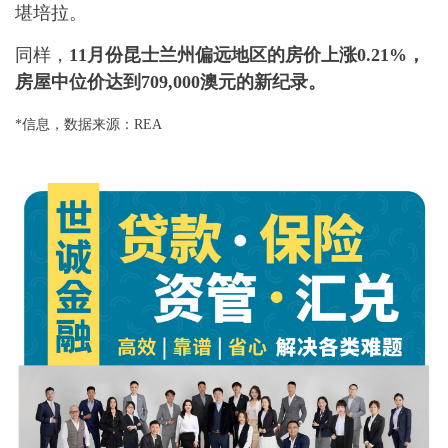
堪培拉。
同样，
11月份昆士兰州偏远地区的房价上涨0.21%，
房屋中位价达到709,000澳元的新纪录。
*信息，数据来源：REA