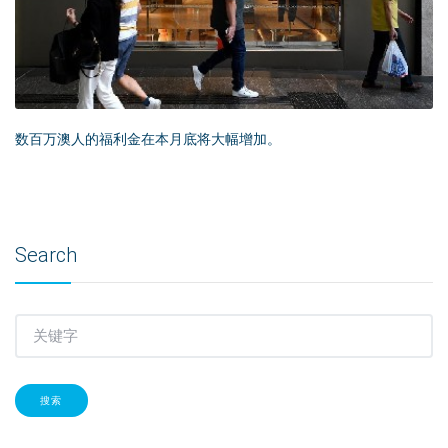
数百万澳人的福利金在本月底将大幅增加。
Search
搜索