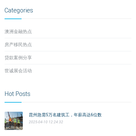
Categories
澳洲金融热点
房产移民热点
贷款案例分享
世诚展会活动
Hot Posts
昆州急需5万名建筑工，年薪高达6位数
2025-04-10 12:24:32