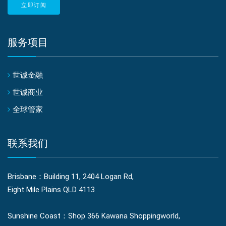
址
立即订阅
服务项目
世诚金融
世诚商业
全球管家
联系我们
Brisbane：Building 11, 2404 Logan Rd,
Eight Mile Plains QLD 4113
Sunshine Coast：Shop 366 Kawana Shoppingworld,