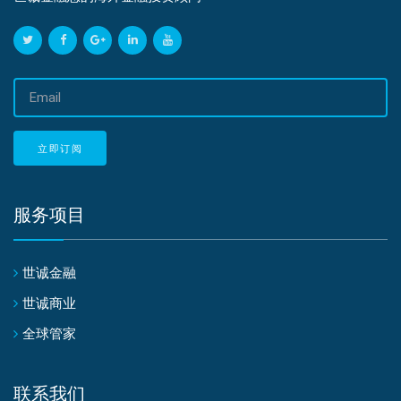
邮
箱
地
址
立即订阅
服务项目
世诚金融
世诚商业
全球管家
联系我们