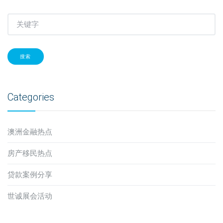
搜索
Categories
澳洲金融热点
房产移民热点
贷款案例分享
世诚展会活动