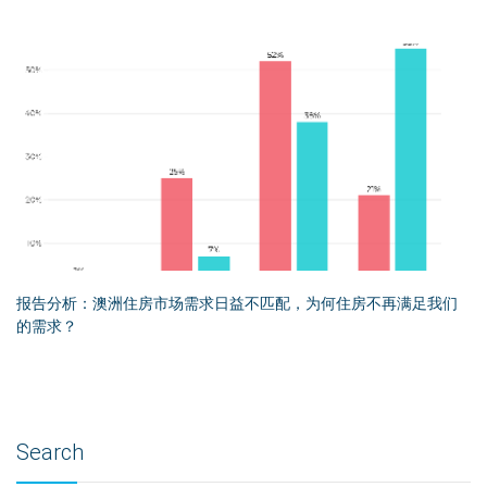
报告分析：澳洲住房市场需求日益不匹配，为何住房不再满足我们
的需求？
Search