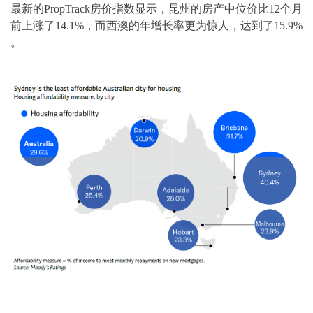
最新的PropTrack房价指数显示，昆州的房产中位价比12个月
前上涨了14.1%，而西澳的年增长率更为惊人，达到了15.9%
。