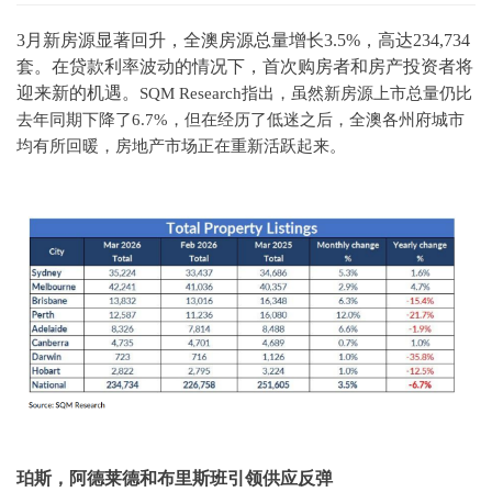
3月新房源显著回升，全澳房源总量增长3.5%，高达234,734
套。在贷款利率波动的情况下，首次购房者和房产投资者将
迎来新的机遇。
SQM Research指出，虽然新房源上市总量仍比
去年同期下降了6.7%，但在经历了低迷之后，全澳各州府城市
均有所回暖，房地产市场正在重新活跃起来。
珀斯，阿德莱德和布里斯班引领供应反弹