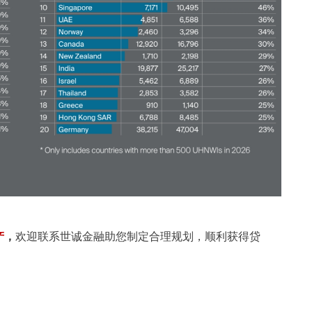
产
，
欢迎联系世诚金融助您制定合理规划，顺利获得贷