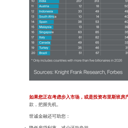
如果您正在考虑步入市场，或是投资布里斯班房
款，把握先机。
世诚金融还可助您：
降低房贷利率，减少还款负担