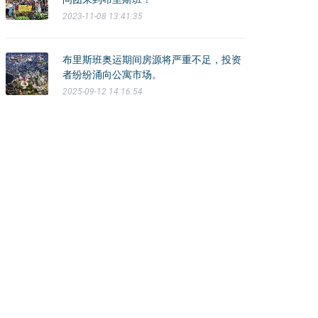
2023-11-08 13:41:35
布里斯班奥运期间房源将严重不足，投资
者纷纷涌向公寓市场。
2025-09-12 14:16:54