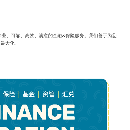
专业、可靠、高效、满意的金融&保险服务。我们善于为您
益最大化。