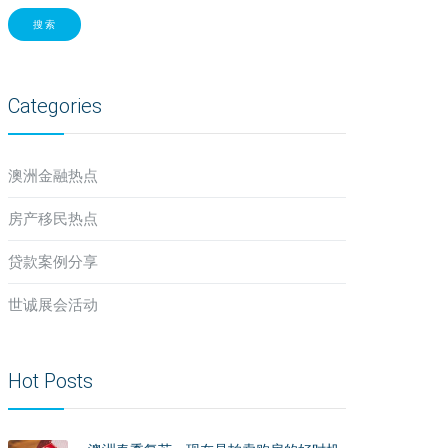
搜索
Categories
澳洲金融热点
房产移民热点
贷款案例分享
世诚展会活动
Hot Posts