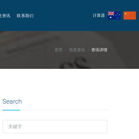
息资讯
联系我们
计算器
首页
信息资讯
资讯详情
Search