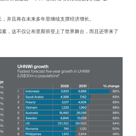
长，并且将在未来多年里继续支撑经济增长。
要因素，这不仅让布里斯班登上了世界舞台，而且还带来了