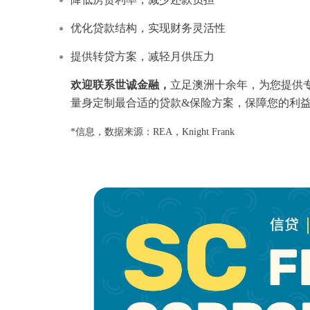
优化贷款结构，实现财务灵活性
提供转贷方案，减轻月供压力
欢迎联系世诚金融，
立足澳洲十余年，为您提供
量身定制最合适的贷款&保险方案，保障您的利
*信息，数据来源：REA，Knight Frank