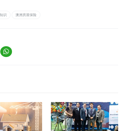
知识
澳洲房屋保险