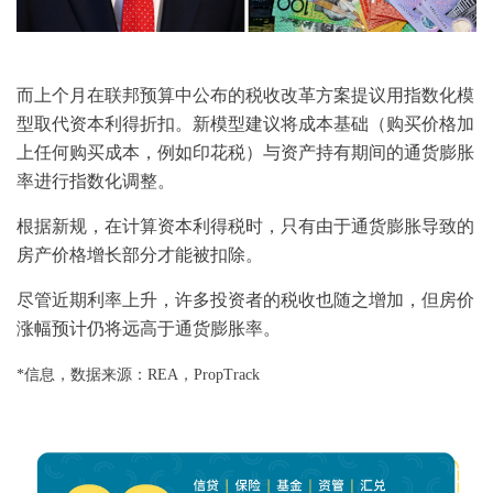
而上个月在联邦预算中公布的税收改革方案提议用指数化模
型取代资本利得折扣。新模型建议将成本基础（购买价格加
上任何购买成本，例如印花税）与资产持有期间的通货膨胀
率进行指数化调整。
根据新规，在计算资本利得税时，只有由于通货膨胀导致的
房产价格增长部分才能被扣除。
尽管近期利率上升，许多投资者的税收也随之增加，但房价
涨幅预计仍将远高于通货膨胀率。
*信息，数据来源：REA，PropTrack