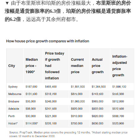
▼ 由于布里斯班和珀斯的房价涨幅最大，
布里斯班的房价
涨幅是通货膨胀率的6.3倍
，
珀斯的房价涨幅是通货膨胀率
的6.2倍
，远远高于其余州府都市。