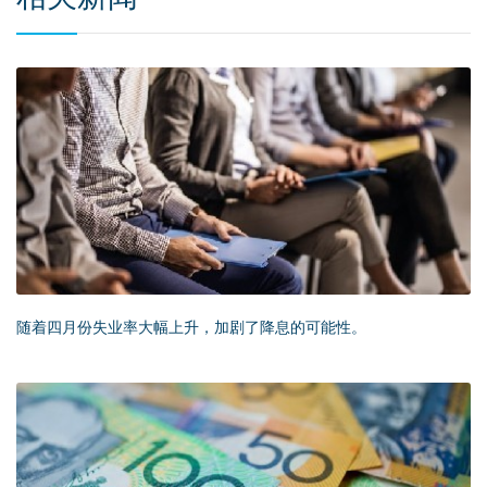
随着四月份失业率大幅上升，加剧了降息的可能性。