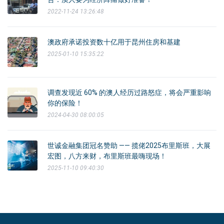
2022-11-24 13:26:48
澳政府承诺投资数十亿用于昆州住房和基建
2025-01-10 15:35:22
调查发现近 60% 的澳人经历过路怒症，将会严重影响
你的保险！
2024-04-30 08:00:05
世诚金融集团冠名赞助 —— 揽佬2025布里斯班，大展
宏图，八方来财，布里斯班最嗨现场！
2025-11-10 09:40:30