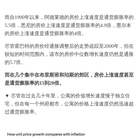
而自1990年以来，阿德莱德的房价上涨速度是通货膨胀率的
5.5倍，悉尼的房价上涨速度是通货膨胀率的4.9倍，墨尔本
的房价上涨速度是通货膨胀率的4倍。
尽管霍巴特的房价经通胀调整后的走势追踪至2000年，但在
较短的时间范围内，该市的房价中位数增长速度仍然是通胀
的5.7倍。
而在几个集中在布里斯班和珀斯的郊区，房价上涨速度甚至
是通货膨胀率的15到20倍。
▼ 尽管在过去几十年里，公寓的价值增长速度慢于独立住
宅，但在每一个州府都市，公寓的价格上涨速度仍然迅速超
过通货膨胀率。