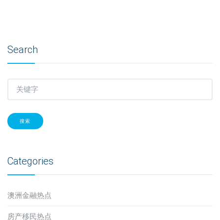
Search
搜索
Categories
澳洲金融热点
房产移民热点