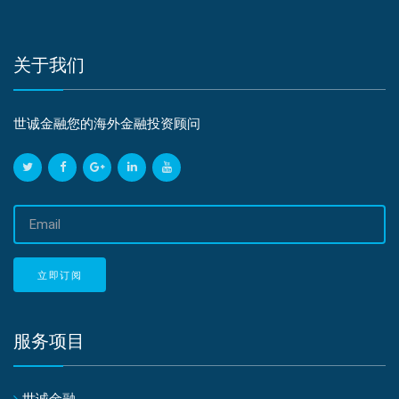
关于我们
世诚金融您的海外金融投资顾问
邮
箱
地
址
立即订阅
服务项目