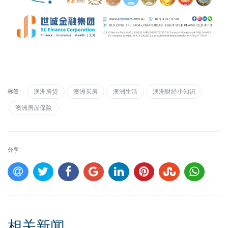
标签:
澳洲房贷
澳洲买房
澳洲生活
澳洲财经小知识
澳洲房屋保险
分享:
相关新闻