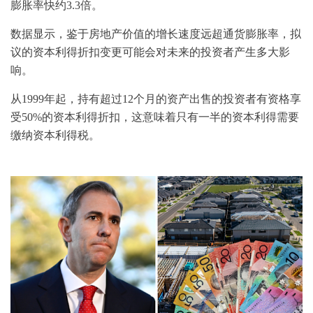
膨胀率快约3.3倍。
数据显示，鉴于房地产价值的增长速度远超通货膨胀率，拟
议的资本利得折扣变更可能会对未来的投资者产生多大影
响。
从1999年起，持有超过12个月的资产出售的投资者有资格享
受50%的资本利得折扣，这意味着只有一半的资本利得需要
缴纳资本利得税。