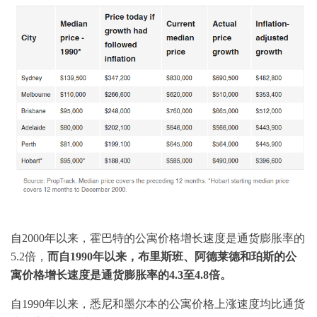
自2000年以来，霍巴特的公寓价格增长速度是通货膨胀率的
5.2倍，
而自1990年以来，布里斯班、阿德莱德和珀斯的公
寓价格增长速度是通货膨胀率的4.3至4.8倍。
自1990年以来，悉尼和墨尔本的公寓价格上涨速度均比通货