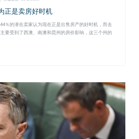
为正是卖房好时机
发现，超过44％的潜在卖家认为现在正是出售房产的好时机，而去
变主要受到了西澳、南澳和昆州的房价影响，这三个州的