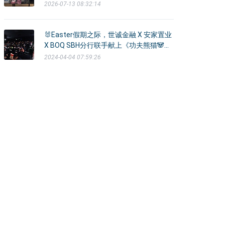
讲座
2026-07-13 08:32:14
🐰Easter假期之际，世诚金融 X 安家置业
X BOQ SBH分行联手献上《功夫熊猫🐼
4》电影包场回馈客户活动。
2024-04-04 07:59:26