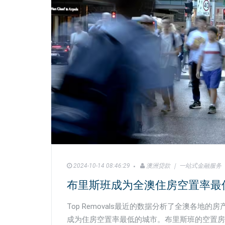
2024-10-14 08:46:29
澳洲贷款 ｜ 一站式金融服务 ｜ 世诚
布里斯班成为全澳住房空置率最
Top Removals最近的数据分析了全澳各
成为住房空置率最低的城市。布里斯班的空置房屋