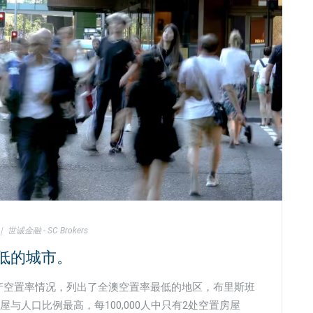
金融 - SC Brokers
低的城市。
地的房产空置率情况，列出了全澳空置率最低的地区，布里斯班
与人口比例最高，每100,000人中只有2处空置房屋