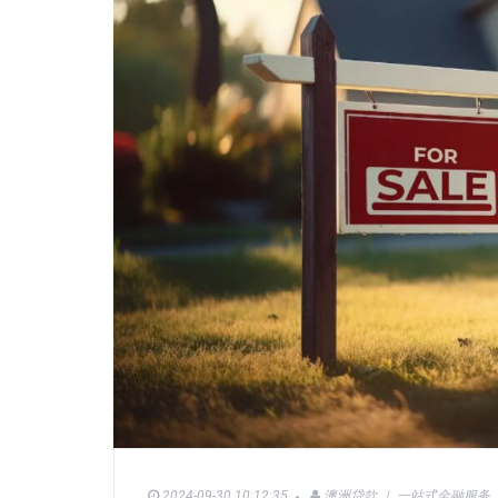
2024-09-30 10:12:35
澳洲贷款 ｜ 一站式金融服务 ｜ 世诚