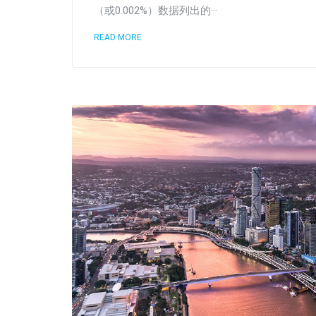
（或0.002%）数据列出的···
READ MORE