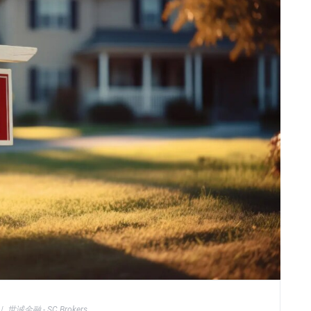
金融 - SC Brokers