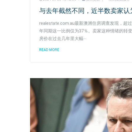
与去年截然不同，近半数卖家认
realestate.com.au最新澳洲住房调查
年同期这一比例仅为37％。卖家这种情绪的转
房价在过去几年里大幅···
READ MORE