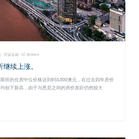
金融 - SC Brokers
析继续上涨。
布里斯班的住房中位价格达到855,000澳元，在过去四年房价
价均创下新高，由于与悉尼之间的房价差距仍然较大