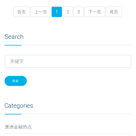
首页
上一页
1
2
3
下一页
尾页
Search
搜索
Categories
澳洲金融热点