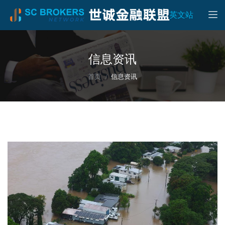
Toggle
英文站
信息资讯
首页
信息资讯