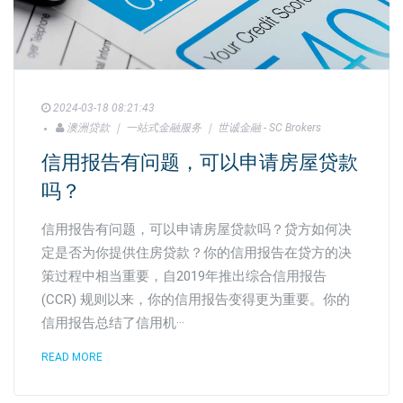
2024-03-18 08:21:43
澳洲贷款 ｜ 一站式金融服务 ｜ 世诚金融 - SC Brokers
信用报告有问题，可以申请房屋贷款
吗？
信用报告有问题，可以申请房屋贷款吗？贷方如何决
定是否为你提供住房贷款？你的信用报告在贷方的决
策过程中相当重要，自2019年推出综合信用报告
(CCR) 规则以来，你的信用报告变得更为重要。你的
信用报告总结了信用机···
READ MORE