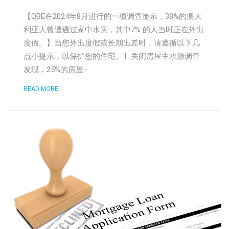
【QBE在2024年8月进行的一项调查显示，38%的澳大
利亚人曾遭遇过家中水灾，其中7% 的人当时正在外出
度假。】当您外出度假或长期出差时，请遵循以下几
点小提示，以保护您的住宅。1. 关闭房屋主水源调查
发现，25%的房屋···
READ MORE