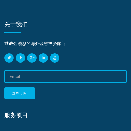
关于我们
世诚金融您的海外金融投资顾问
邮
箱
地
址
立即订阅
服务项目