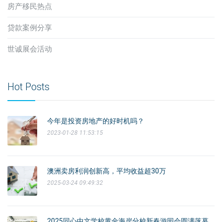
房产移民热点
贷款案例分享
世诚展会活动
Hot Posts
今年是投资房地产的好时机吗？
2023-01-28 11:53:15
澳洲卖房利润创新高，平均收益超30万
2025-03-24 09:49:32
2025同心中文学校黄金海岸分校新春游园会圆满落幕