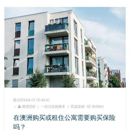
2024-04-15 10:44:41
澳洲贷款 ｜ 一站式金融服务 ｜ 世诚金融 - SC Brokers
在澳洲购买或租住公寓需要购买保险
吗？