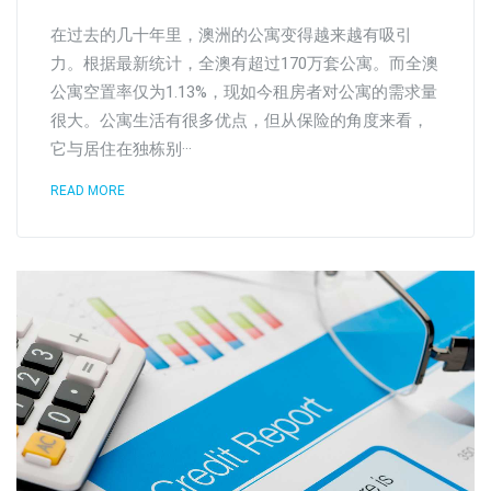
在过去的几十年里，澳洲的公寓变得越来越有吸引
力。根据最新统计，全澳有超过170万套公寓。而全澳
公寓空置率仅为1.13%，现如今租房者对公寓的需求量
很大。公寓生活有很多优点，但从保险的角度来看，
它与居住在独栋别···
READ MORE