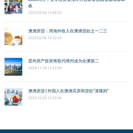
🎪
2025-02-04 15:08:32
澳洲房贷：用海外收入在澳洲贷款之一二三
2023-02-06 10:52:43
昆州房产投资将取代维州成为全澳第二
2024-11-18 12:22:09
澳洲房贷 | 外国人在澳洲买房和贷款“潜规则”
2022-12-05 12:50:46