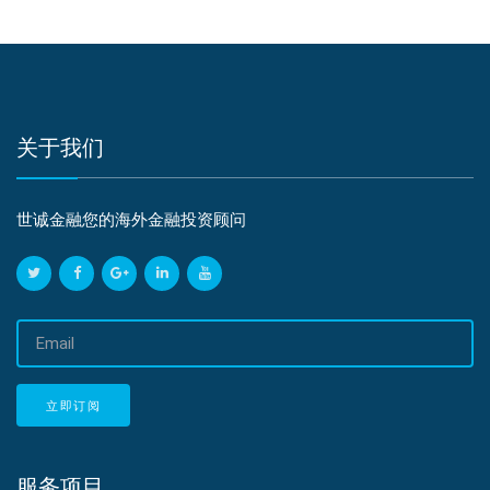
关于我们
世诚金融您的海外金融投资顾问
邮
箱
地
址
立即订阅
服务项目