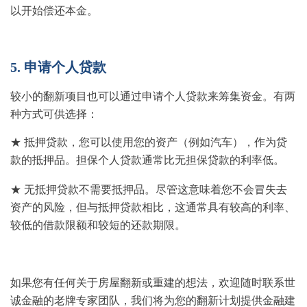
以开始偿还本金。
5. 申请个人贷款
较小的翻新项目也可以通过申请个人贷款来筹集资金。有两
种方式可供选择：
★ 抵押贷款，您可以使用您的资产（例如汽车），作为贷
款的抵押品。担保个人贷款通常比无担保贷款的利率低。
★ 无抵押贷款不需要抵押品。尽管这意味着您不会冒失去
资产的风险，但与抵押贷款相比，这通常具有较高的利率、
较低的借款限额和较短的还款期限。
如果您有任何关于房屋翻新或重建的想法，欢迎随时联系世
诚金融的老牌专家团队，我们将为您的翻新计划提供金融建