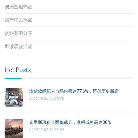
澳洲金融热点
房产移民热点
贷款案例分享
世诚展会活动
Hot Posts
澳贷款经纪人市场份额达77.6%，再创历史新高
2025-10-20 09:25:30
布里斯班租金面临飙升，涨幅或将高达30%
2023-11-01 14:56:54