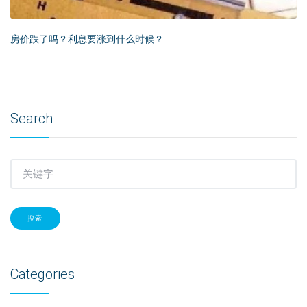
房价跌了吗？利息要涨到什么时候？
Search
搜索
Categories