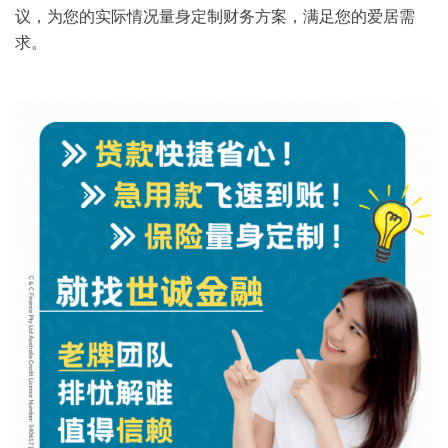
议，为您的实际情况量身定制财务方案，满足您的爱居需
求。