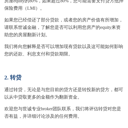
房屋equity的80%，如果超过80%，您可能需要支付贷方抵押
保险费用（LMI）。
如果您已经偿还了部分贷款，或者您的房产价值有所增加，
请联系世诚金融，了解您是否可以利用您房产的equity来资
助您的房屋翻新计划。
我们将向您解释是否可以增加现有贷款以及这可能如何影响
您的还款、利息支付和贷款期限。
2. 转贷
通过转贷，无论是与您目前的贷方还是转投新的贷方，都可
以从中贷取更多的金额作为翻新资金。
欢迎您与世诚专业broker团队联系，我们将评估转贷对您是
否有益，并详细讨论涉及的任何费用。