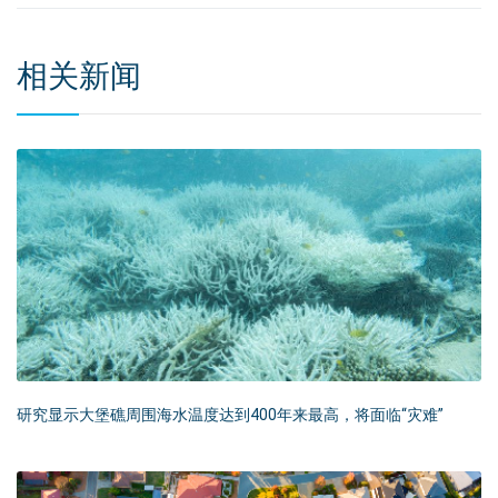
相关新闻
研究显示大堡礁周围海水温度达到400年来最高，将面临“灾难”