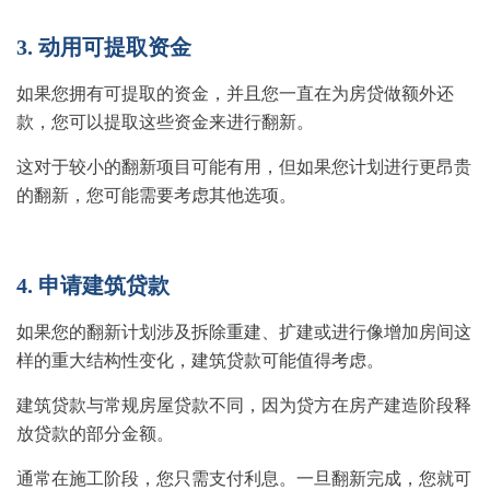
3. 动用可提取资金
如果您拥有可提取的资金，并且您一直在为房贷做额外还
款，您可以提取这些资金来进行翻新。
这对于较小的翻新项目可能有用，但如果您计划进行更昂贵
的翻新，您可能需要考虑其他选项。
4. 申请建筑贷款
如果您的翻新计划涉及拆除重建、扩建或进行像增加房间这
样的重大结构性变化，建筑贷款可能值得考虑。
建筑贷款与常规房屋贷款不同，因为贷方在房产建造阶段释
放贷款的部分金额。
通常在施工阶段，您只需支付利息。一旦翻新完成，您就可