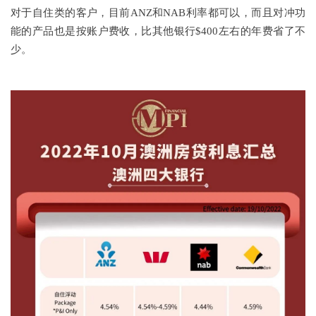
对于自住类的客户，目前ANZ和NAB利率都可以，而且对冲功
能的产品也是按账户费收，比其他银行$400左右的年费省了不
少。