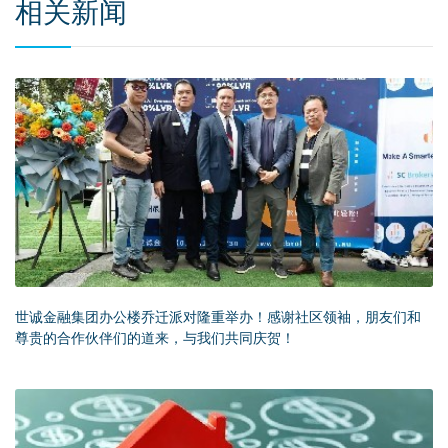
相关新闻
世诚金融集团办公楼乔迁派对隆重举办！感谢社区领袖，朋友们和
尊贵的合作伙伴们的道来，与我们共同庆贺！