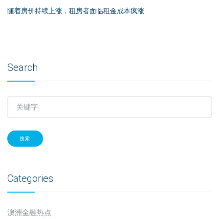
随着房价持续上涨，租房者面临租金成本疯涨
Search
搜索
Categories
澳洲金融热点