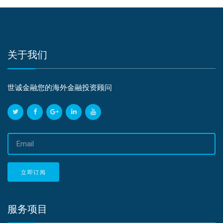
关于我们
世诚金融您的海外金融投资顾问
邮
箱
地
址
立即订阅
服务项目