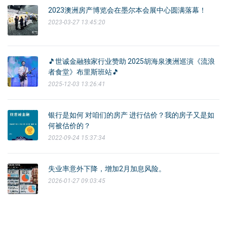
2023澳洲房产博览会在墨尔本会展中心圆满落幕！
2023-03-27 13:45:20
🎵世诚金融独家行业赞助 2025胡海泉澳洲巡演《流浪
者食堂》布里斯班站🎵
2025-12-03 13:26:41
银行是如何 对咱们的房产 进行估价？我的房子又是如
何被估价的？
2022-09-24 15:37:34
失业率意外下降，增加2月加息风险。
2026-01-27 09:03:45