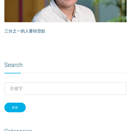
三分之一的人要转贷款
Search
搜索