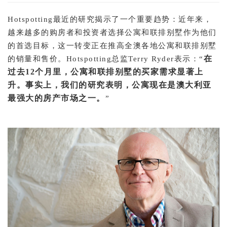
Hotspotting最近的研究揭示了一个重要趋势：近年来，
越来越多的购房者和投资者选择公寓和联排别墅作为他们
的首选目标，这一转变正在推高全澳各地公寓和联排别墅
在
的销量和售价。Hotspotting总监Terry Ryder表示：“
过去12个月里，公寓和联排别墅的买家需求显著上
升。事实上，我们的研究表明，公寓现在是澳大利亚
最强大的房产市场之一。
”