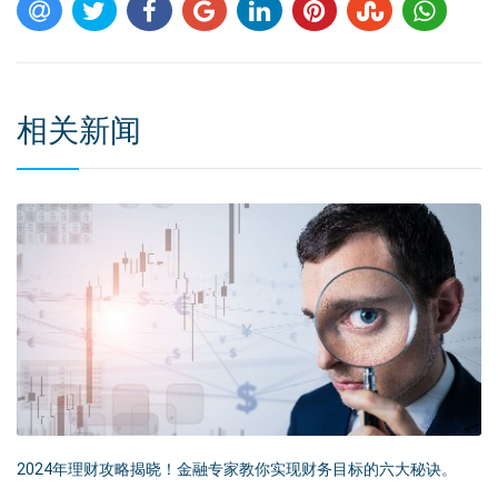
相关新闻
2024年理财攻略揭晓！金融专家教你实现财务目标的六大秘诀。