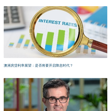
澳洲房贷利率展望：是否将要开启降息时代？