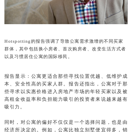
Hotspotting的报告强调了导致公寓需求激增的不同买家
群体，其中包括换小房者、首次购房者、改变生活方式者
以及习惯居住公寓的国际移民。
报告显示：公寓更适合那些寻找位置优越、低维护成
本、安全性高的买家人群。报告还指出，公寓对于那
些寻求以实惠价格进入房地产市场的年轻买家以及被
高租金收益率和负担能力吸引的投资者来说越来越有
吸引力。
同时，对公寓的偏好不仅仅是一个选择问题，也是由
经济所决定的。例如，公寓比独立别墅便宜得多，销