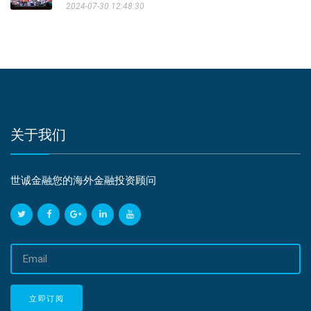
2024-07-30 12:48:30
关于我们
世诚金融您的海外金融投资顾问
邮
箱
地
址
立即订阅