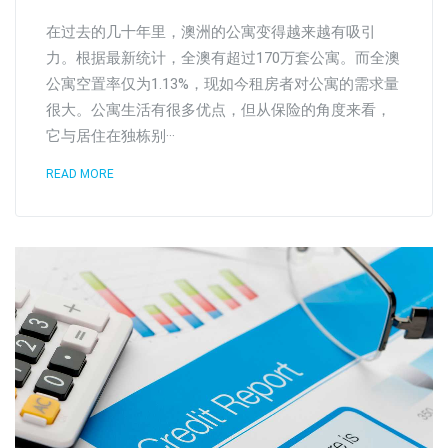
在过去的几十年里，澳洲的公寓变得越来越有吸引
力。根据最新统计，全澳有超过170万套公寓。而全澳
公寓空置率仅为1.13%，现如今租房者对公寓的需求量
很大。公寓生活有很多优点，但从保险的角度来看，
它与居住在独栋别···
READ MORE