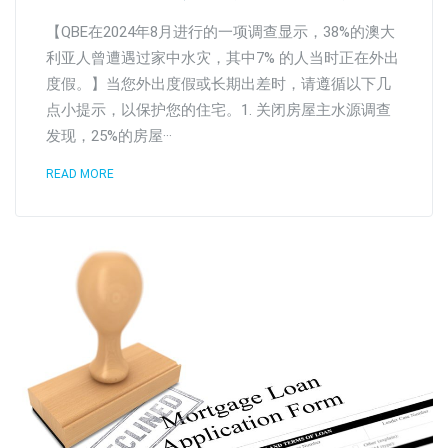
【QBE在2024年8月进行的一项调查显示，38%的澳大
利亚人曾遭遇过家中水灾，其中7% 的人当时正在外出
度假。】当您外出度假或长期出差时，请遵循以下几
点小提示，以保护您的住宅。1. 关闭房屋主水源调查
发现，25%的房屋···
READ MORE