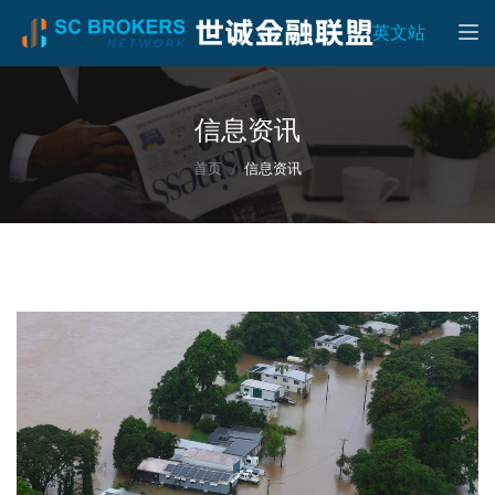
Toggle
英文站
信息资讯
首页
信息资讯