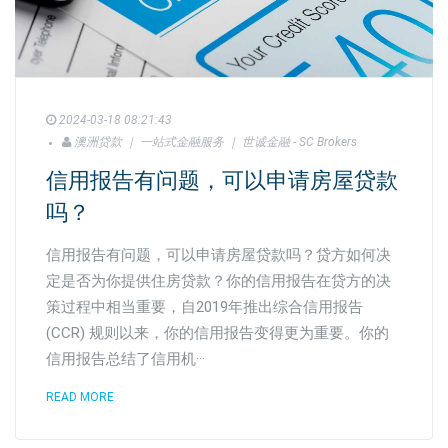
2024-03-18 08:21:43
澳洲贷款 ｜ 一站式金融服务 ｜ 世诚金融 - SC Brokers
信用报告有问题，可以申请房屋贷款
吗？
信用报告有问题，可以申请房屋贷款吗？贷方如何决
定是否为你提供住房贷款？你的信用报告在贷方的决
策过程中相当重要，自2019年推出综合信用报告
(CCR) 规则以来，你的信用报告变得更为重要。你的
信用报告总结了信用机···
READ MORE