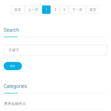
首页
上一页
1
2
3
下一页
尾页
Search
搜索
Categories
澳洲金融热点