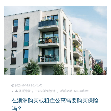
2024-04-15 10:44:41
澳洲贷款 ｜ 一站式金融服务 ｜ 世诚金融 - SC Brokers
在澳洲购买或租住公寓需要购买保险
吗？