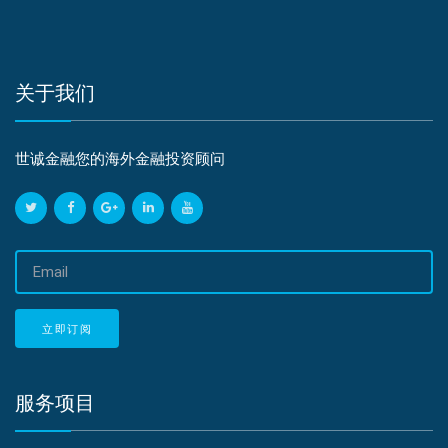
关于我们
世诚金融您的海外金融投资顾问
邮
箱
地
址
立即订阅
服务项目