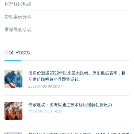
房产移民热点
贷款案例分享
世诚展会活动
Hot Posts
澳房价遭遇2022年以来最大跌幅。历史数据表明，目
前房价跌幅较小且即将逆转。
2026-07-06 09:20:31
专家建议：澳洲应通过技术移民缓解住房压力
2024-08-13 12:19:31