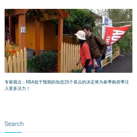
专家观点：RBA低于预期的加息25个基点的决定将为春季购房季注
入更多活力！
Search