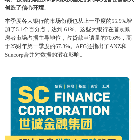
创造了信心环境。
本季度各大银行的市场份额也从上一季度的55.9%增
加了5.1个百分点，达到 61%。这些大银行在首次购
房者市场占据主导地位，占贷款申请量的70.6%，高
于25财年第一季度的67.3%。AFG还指出了ANZ和
Suncorp合并对数据的潜在影响。