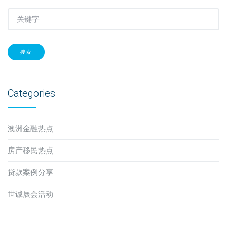
搜索
Categories
澳洲金融热点
房产移民热点
贷款案例分享
世诚展会活动