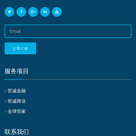
邮
箱
地
址
立即订阅
服务项目
世诚金融
世诚商业
全球管家
联系我们