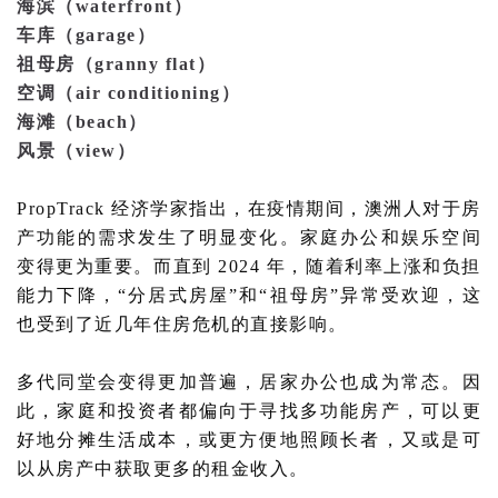
海滨（waterfront）
车库（garage）
祖母房（granny flat）
空调（air conditioning）
海滩（beach）
风景（view）
PropTrack 经济学家指出，在疫情期间，澳洲人对于房
产功能的需求发生了明显变化。家庭办公和娱乐空间
变得更为重要。而直到 2024 年，随着利率上涨和负担
能力下降，“分居式房屋”和“祖母房”异常受欢迎，这
也受到了近几年住房危机的直接影响。
多代同堂会变得更加普遍，居家办公也成为常态。因
此，家庭和投资者都偏向于寻找多功能房产，可以更
好地分摊生活成本，或更方便地照顾长者，又或是可
以从房产中获取更多的租金收入。