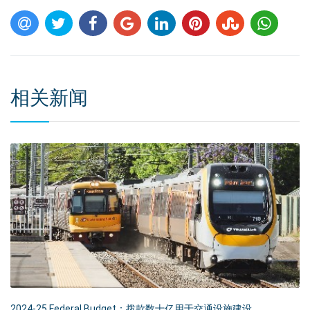
相关新闻
2024-25 Federal Budget：拨款数十亿用于交通设施建设。