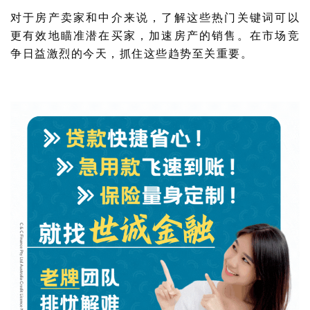
对于房产卖家和中介来说，了解这些热门关键词可以
更有效地瞄准潜在买家，加速房产的销售。在市场竞
争日益激烈的今天，抓住这些趋势至关重要。