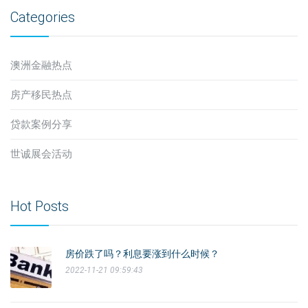
Categories
澳洲金融热点
房产移民热点
贷款案例分享
世诚展会活动
Hot Posts
房价跌了吗？利息要涨到什么时候？
2022-11-21 09:59:43