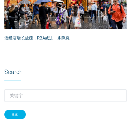
澳经济增长放缓，RBA或进一步降息
Search
搜索